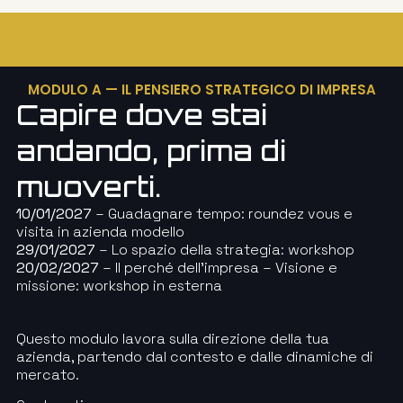
MODULO A — IL PENSIERO STRATEGICO DI IMPRESA
Capire dove stai
andando, prima di
muoverti.
10/01/2027
– Guadagnare tempo: roundez vous e
visita in azienda modello
29/01/2027
– Lo spazio della strategia: workshop
20/02/2027
– Il perché dell’impresa – Visione e
missione: workshop in esterna
Questo modulo lavora sulla direzione della tua
azienda, partendo dal contesto e dalle dinamiche di
mercato.