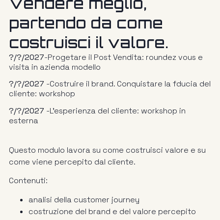
Vendere meglio,
partendo da come
costruisci il valore.
?/?/2027
-Progetare il Post Vendita: roundez vous e
visita in azienda modello
?/?/2027
-Costruire il brand. Conquistare la fducia del
cliente: workshop
?/?/2027
-L’esperienza del cliente: workshop in
esterna
Questo modulo lavora su come costruisci valore e su
come viene percepito dal cliente.
Contenuti:
analisi della customer journey
costruzione del brand e del valore percepito