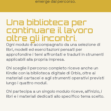
emerge dal percorso.
Una biblioteca per
continuare il lavoro
oltre gli incontri.
Ogni modulo è accompagnato da una selezione di
libri, modelli ed esercitazioni pensati per
approfondire i temi affrontati e tradurli in strumenti
applicabili alla propria impresa.
Chi sceglie il percorso completo riceve anche un
Kindle con la biblioteca digitale di Orbis, oltre ai
materiali cartacei e agli strumenti operativi previsti
lungo i quattro moduli.
Chi partecipa a un singolo modulo riceve, all’inizio, i
libri e i materiali dedicati allo specifico tema scelto.