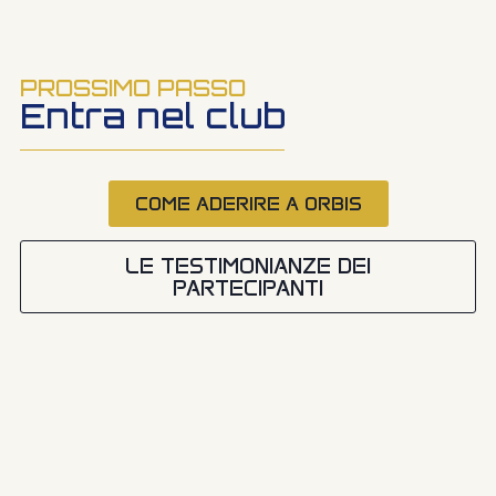
PROSSIMO PASSO
Entra nel club
COME ADERIRE A ORBIS
LE TESTIMONIANZE DEI
PARTECIPANTI