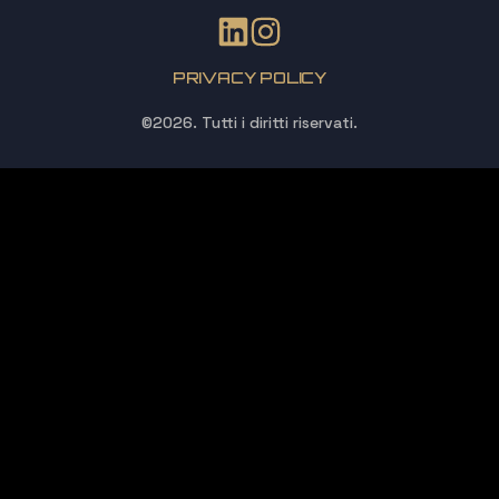
PRIVACY POLICY
©2026.
Tutti i diritti riservati.