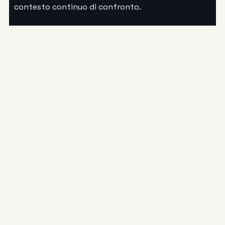
contesto continuo di confronto.